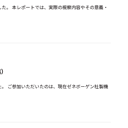
した。 本レポートでは、実際の視察内容やその意義・
編）
た。 ご参加いただいたのは、現在ゼネボーゲン社製機