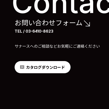
Contac
お問い合わせフォーム
TEL / 03-6410-8623
サナースへのご相談などお気軽に
ご連絡ください
カタログダウンロード