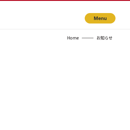
Menu
Home
お知らせ