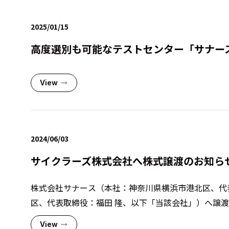
2025/01/15
高度選別も可能なテストセンター「サナース
View
2024/06/03
サイクラーズ株式会社へ株式譲渡のお知ら
株式会社サナース（本社：神奈川県横浜市港北区、代
区、代表取締役：福田 隆、以下「当該会社」）へ譲渡す
View