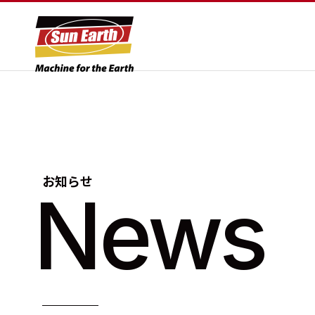
お知らせ
News