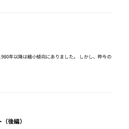
80年以降は縮小傾向にありました。 しかし、昨今の
ト（後編）