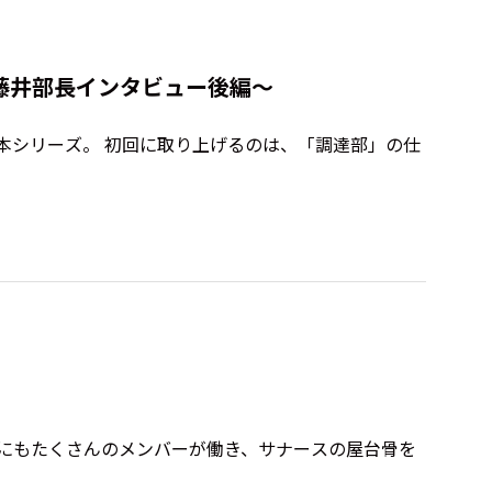
藤井部長インタビュー後編〜
本シリーズ。 初回に取り上げるのは、「調達部」の仕
外にもたくさんのメンバーが働き、サナースの屋台骨を