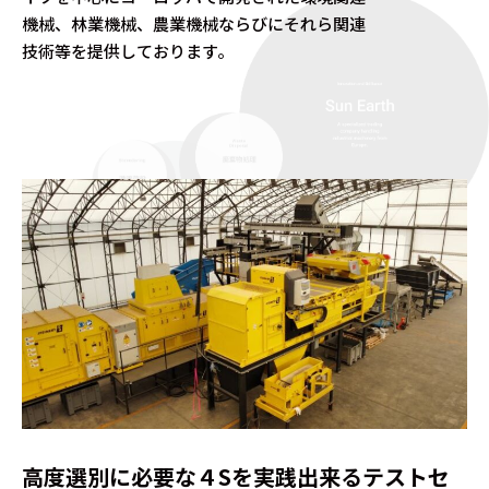
機械、林業機械、農業機械ならびにそれら関連
技術等を提供しております。
高度選別に必要な４Sを実践出来るテストセ