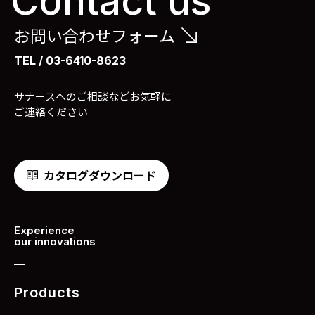
Contact us
お問い合わせフォーム
TEL / 03-6410-8623
サナースへのご相談などお気軽に
ご連絡ください
カタログダウンロード
Experience
our innovations
Products