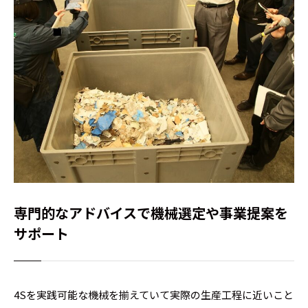
専門的なアドバイスで機械選定や事業提案を
サポート
4Sを実践可能な機械
を揃えていて
実際の生産工程に近いこと