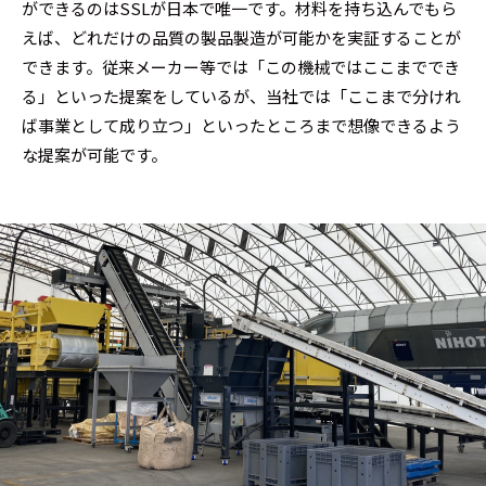
ができるのはSSLが日本で唯一です。材料を持ち込んでもら
えば、どれだけの品質の製品製造が可能かを実証することが
できます。従来メーカー等では「この機械ではここまででき
る」といった提案をしているが、当社では「ここまで分けれ
ば事業として成り立つ」といったところまで想像できるよう
な提案が可能です。