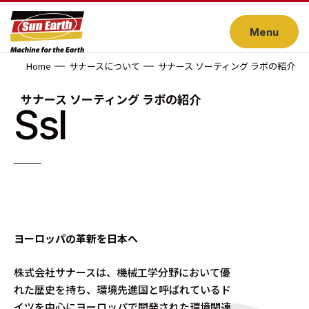
Menu
Home
サナースについて
サナース ソーティング ラボの紹介
サナース ソーティング ラボの紹介
Ssl
ヨーロッパの革新を日本へ
株式会社サナースは、機械工学分野において優
れた歴史を持ち、環境先進国と呼ばれているド
イツを中心にヨーロッパで開発された環境関連