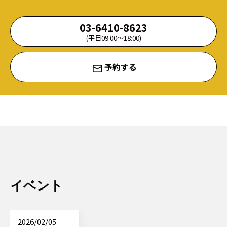
03-6410-8623
(平日09:00〜18:00)
予約する
イベント
2026/02/05