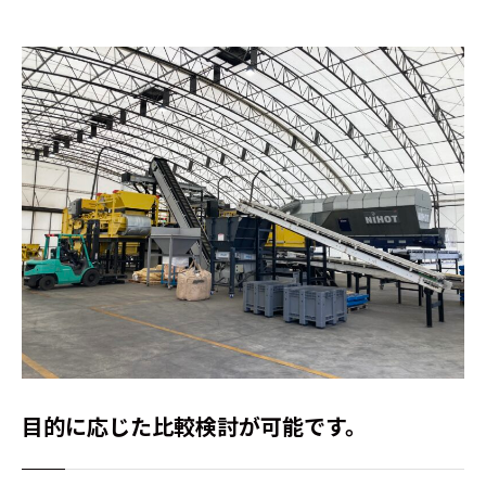
目的に応じた比較検討が可能です。