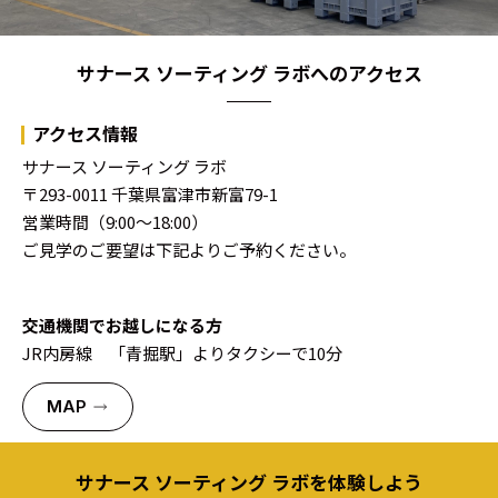
サナース ソーティング ラボへのアクセス
アクセス情報
サナース ソーティング ラボ
〒293-0011 千葉県富津市新富79-1
営業時間（9:00〜18:00）
ご見学のご要望は下記よりご予約ください。
交通機関でお越しになる方
JR内房線 「青掘駅」よりタクシーで10分
MAP
サナース ソーティング ラボを体験しよう