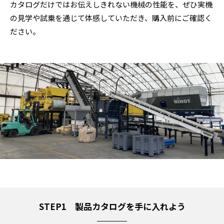
カタログだけではお伝えしきれない機械の性能を、ぜひ実機
の見学や試乗を通じて体感していただき、購入前にご確認く
ださい。
STEP1 製品カタログを手に入れよう