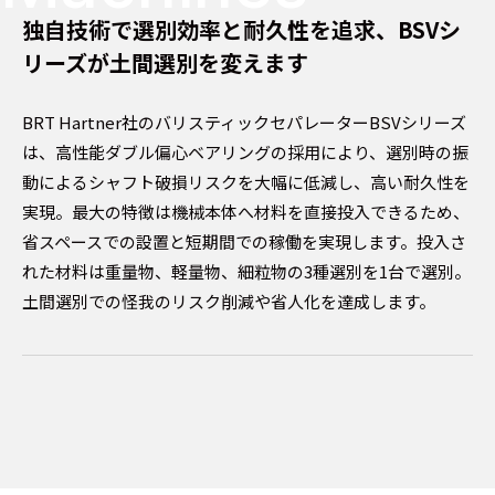
独自技術で選別効率と耐久性を追求、BSVシ
リーズが土間選別を変えます
BRT Hartner社のバリスティックセパレーターBSVシリーズ
は、高性能ダブル偏心ベアリングの採用により、選別時の振
動によるシャフト破損リスクを大幅に低減し、高い耐久性を
実現。最大の特徴は機械本体へ材料を直接投入できるため、
省スペースでの設置と短期間での稼働を実現します。投入さ
れた材料は重量物、軽量物、細粒物の3種選別を1台で選別。
土間選別での怪我のリスク削減や省人化を達成します。