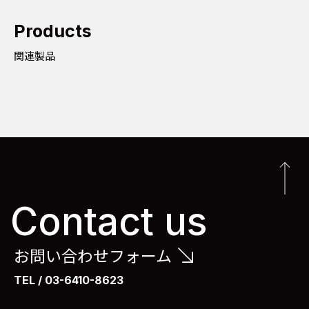
Products
関連製品
Contact us
お問い合わせフォーム
TEL / 03-6410-8623