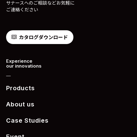
サナースへのご相談などお気軽に
ご連絡ください
カタログダウンロード
Experience
our innovations
Products
About us
Case Studies
Event