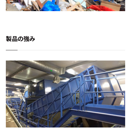
製品の強み