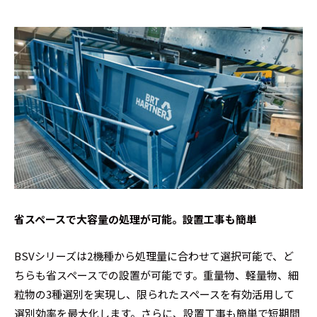
省スペースで大容量の処理が可能。設置工事も簡単
BSVシリーズは2機種から処理量に合わせて選択可能で、ど
ちらも省スペースでの設置が可能です。重量物、軽量物、細
粒物の3種選別を実現し、限られたスペースを有効活用して
選別効率を最大化します。さらに、設置工事も簡単で短期間