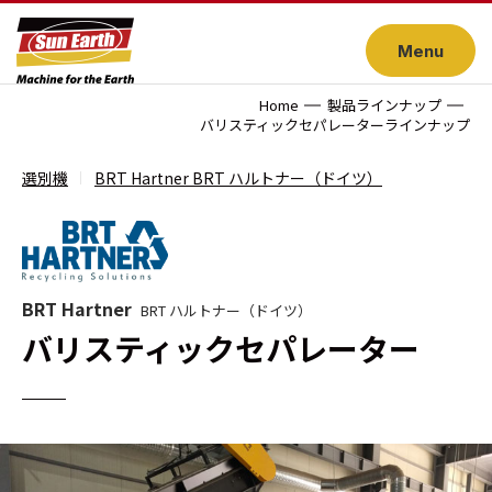
Menu
Home
製品ラインナップ
バリスティックセパレーターラインナップ
選別機
BRT Hartner BRT ハルトナー（ドイツ）
BRT Hartner
BRT ハルトナー（ドイツ）
バリスティックセパレーター