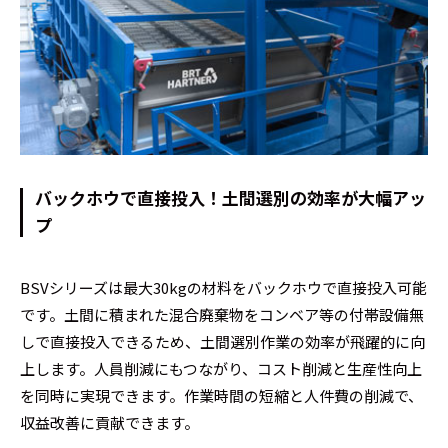
バックホウで直接投入！土間選別の効率が大幅アッ
プ
BSVシリーズは最大30kgの材料をバックホウで直接投入可能
です。土間に積まれた混合廃棄物をコンベア等の付帯設備無
しで直接投入できるため、土間選別作業の効率が飛躍的に向
上します。人員削減にもつながり、コスト削減と生産性向上
を同時に実現できます。作業時間の短縮と人件費の削減で、
収益改善に貢献できます。