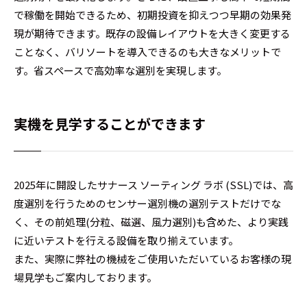
で稼働を開始できるため、初期投資を抑えつつ早期の効果発
現が期待できます。既存の設備レイアウトを大きく変更する
ことなく、バリソートを導入できるのも大きなメリットで
す。省スペースで高効率な選別を実現します。
実機を見学することができます
2025年に開設したサナース ソーティング ラボ (SSL)では、高
度選別を行うためのセンサー選別機の選別テストだけでな
く、その前処理(分粒、磁選、風力選別)も含めた、より実践
に近いテストを行える設備を取り揃えています。
また、実際に弊社の機械をご使用いただいているお客様の現
場見学もご案内しております。