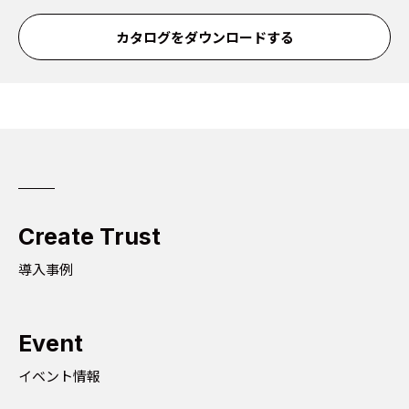
カタログをダウンロードする
Create Trust
導入事例
Event
イベント情報