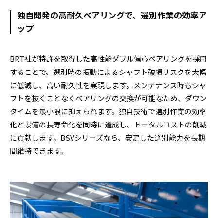
独自開発の高耐久ベアリングで、選別作業の効率ア
ップ
BRT社が特許を取得した高性能ダブル偏心ベアリングを採用
することで、選別時の振動によるシャフト破損リスクを大幅
に低減し、高い耐久性を実現します。メンテナンス時もシャ
フトを抜くことなくベアリングの交換が可能なため、ダウン
タイムを最小限に抑えられます。独自技術で選別作業の効率
化と設備の長寿命化を同時に達成し、トータルコストの削減
に貢献します。BSVシリーズなら、安定した選別能力を長期
間維持できます。