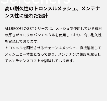
高い耐久性のトロンメルメッシュ、メンテナ
ンス性に優れた設計
ALLRECO社のSSTシリーズは、メッシュで使用している鋼材
の厚さが８ミリのパンチメタルを使用しており、高い耐久性
を実現しております。
トロンメルを回転させるチェーンはメッシュに直接溶接して
メッシュと一体型となっており、メンテナンス頻度を減らし
てメンテナンスコストを削減しております。