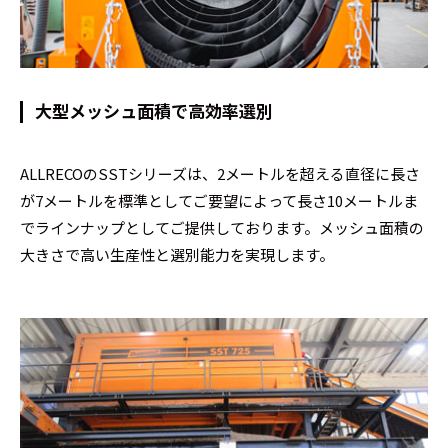
大型メッシュ面積で高効率選別
ALLRECOのSSTシリーズは、2メートルを超える直径に長さ
が7メートルを標準としてご要望によって長さ10メートルま
でラインナップとしてご提供しております。メッシュ面積の
大きさで高い生産性と選別能力を実現します。