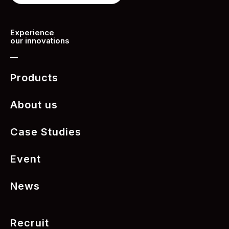
Experience
our innovations
Products
About us
Case Studies
Event
News
Recruit