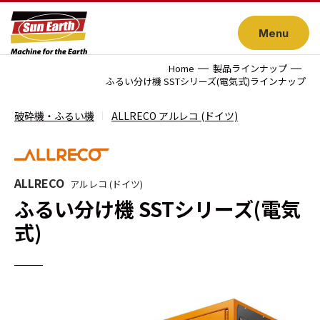
Menu
Home
製品ラインナップ
ふるい分け機 SSTシリーズ(電気式)ラインナップ
破砕機・ふるい機
ALLRECO アルレコ (ドイツ)
ALLRECO
アルレコ (ドイツ)
ふるい分け機 SSTシリーズ(電気
式)