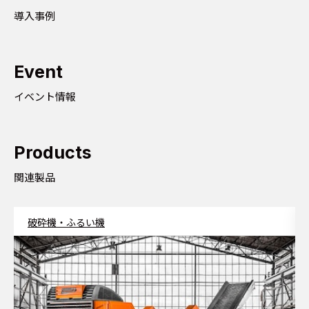
導入事例
Event
イベント情報
Products
関連製品
破砕機・ふるい機