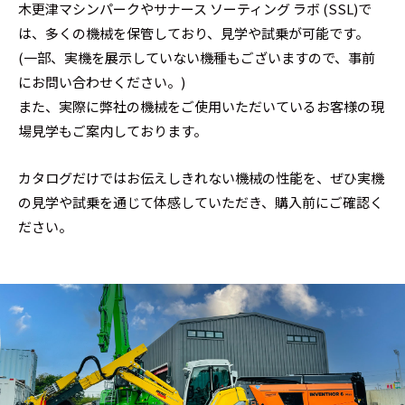
木更津マシンパークやサナース ソーティング ラボ (SSL)で
は、多くの機械を保管しており、見学や試乗が可能です。
(一部、実機を展示していない機種もございますので、事前
にお問い合わせください。)
また、実際に弊社の機械をご使用いただいているお客様の現
場見学もご案内しております。
カタログだけではお伝えしきれない機械の性能を、ぜひ実機
の見学や試乗を通じて体感していただき、購入前にご確認く
ださい。