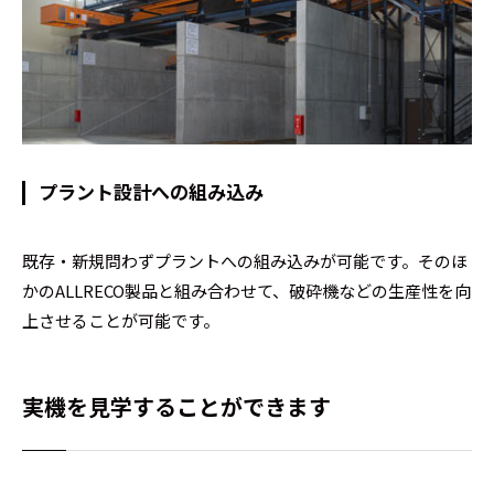
プラント設計への組み込み
既存・新規問わずプラントへの組み込みが可能です。そのほ
かのALLRECO製品と組み合わせて、破砕機などの生産性を向
上させることが可能です。
実機を見学することができます