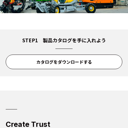
STEP1 製品カタログを手に入れよう
カタログをダウンロードする
Create Trust