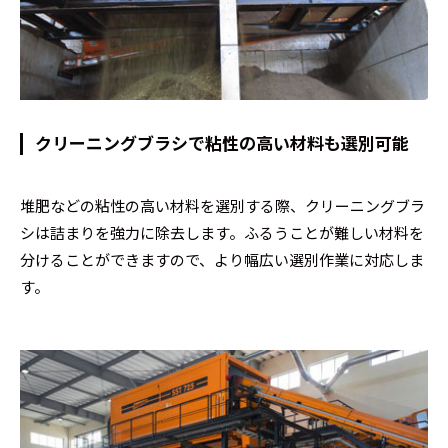
クリーニングブラシで粘性の高い材料も選別可能
堆肥などの粘性の高い材料を選別する際、クリーニングブラ
シは詰まりを強力に除去します。ふるうことが難しい材料を
分けることができますので、より幅広い選別作業に対応しま
す。