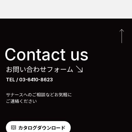
Contact us
お問い合わせフォーム
TEL / 03-6410-8623
サナースへのご相談などお気軽に
ご連絡ください
カタログダウンロード