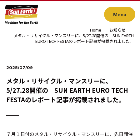
Menu
Home
お知らせ
メタル・リサイクル・マンスリーに、5/27.28開催の SUN EARTH
EURO TECH FESTAのレポート記事が掲載されました。
2025/07/09
メタル・リサイクル・マンスリーに、
5/27.28開催の SUN EARTH EURO TECH
FESTAのレポート記事が掲載されました。
７月１日付のメタル・リサイクル・マンスリーに、先日開催