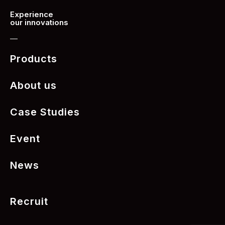
Experience
our innovations
Products
About us
Case Studies
Event
News
Recruit