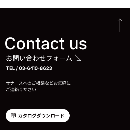
Contact us
お問い合わせフォーム
TEL / 03-6410-8623
サナースへのご相談などお気軽に
ご連絡ください
カタログダウンロード