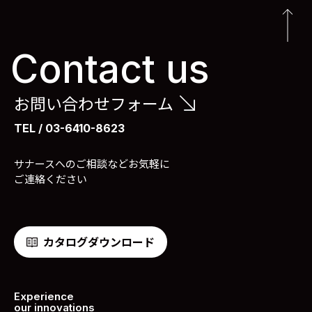
Contact us
お問い合わせフォーム
TEL / 03-6410-8623
サナースへのご相談などお気軽に
ご連絡ください
カタログダウンロード
Experience
our innovations