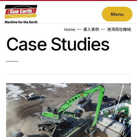
Menu
Home
導入事例
港湾荷役機械
Case Studies