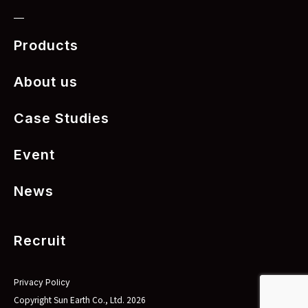
Products
About us
Case Studies
Event
News
Recruit
Privacy Policy
Copyright Sun Earth Co., Ltd. 2026